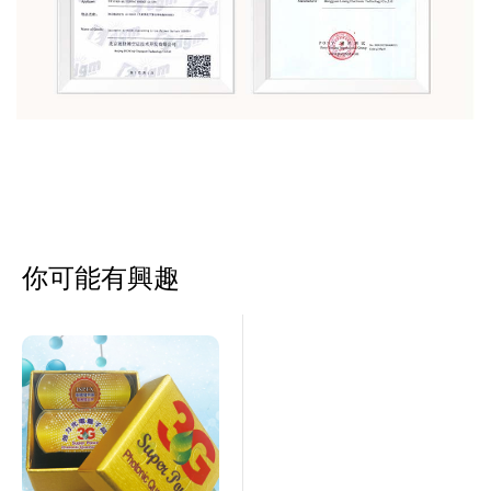
你可能有興趣