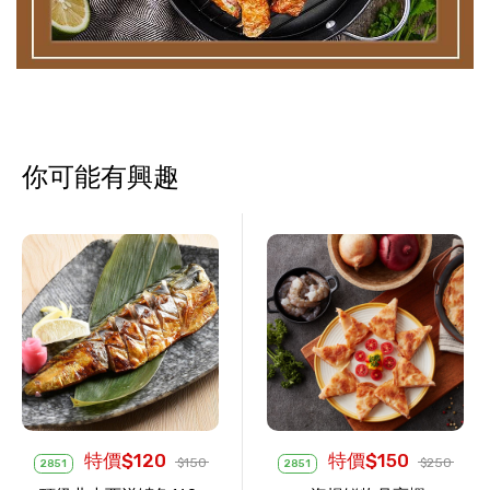
你可能有興趣
特價$120
特價$150
$150
$250
2851
2851