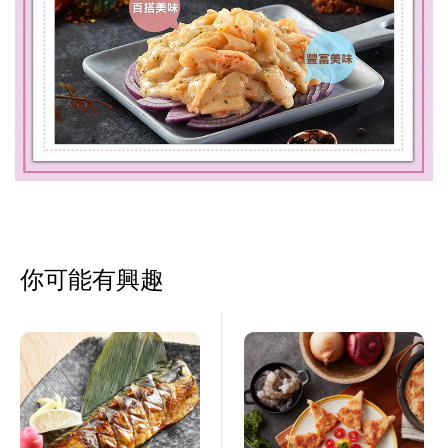
你可能有興趣