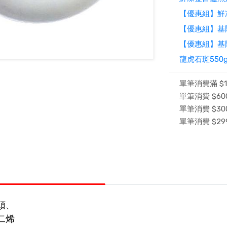
【優惠組】鮮
【優惠組】基
【優惠組】基
龍虎石斑550
單筆消費滿 $1
單筆消費 $600
單筆消費 $300
單筆消費 $29
頭、
二烯