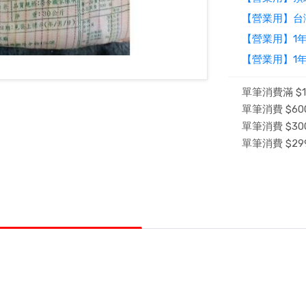
【營業用】台
【營業用】1年
【營業用】1年
單筆消費滿 $1
單筆消費 $600
單筆消費 $300
單筆消費 $29