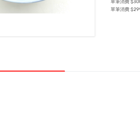
單筆消費 $300
單筆消費 $29