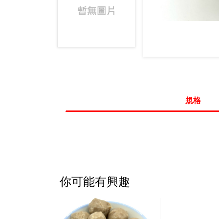
規格
你可能有興趣